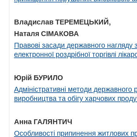
Владислав ТЕРЕМЕЦЬКИЙ,
Наталя СІМАКОВА
Правові засади державного нагляду 
електронної роздрібної торгівлі ліка
Юрій БУРИЛО
Адміністративні методи державного 
виробництва та обігу харчових проду
Анна ГАЛЯНТИЧ
Особливості припинення житлових п