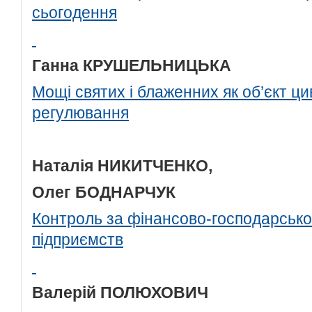
сьогодення
Ганна КРУШЕЛЬНИЦЬКА
Мощі святих і блаженних як об’єкт ц
регулювання
Наталія НИКИТЧЕНКО,
Олег БОДНАРЧУК
Контроль за фінансово-господарсько
підприємств
Валерій ПОЛЮХОВИЧ