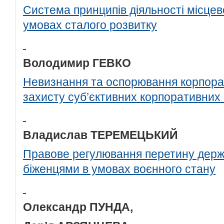
Система принципів діяльності місце
умовах сталого розвитку
Володимир ГЕВКО
Невизнання та оспорювання корпорат
захисту суб’єктивних корпоративних
Владислав ТЕРЕМЕЦЬКИЙ
Правове регулювання перетину держ
біженцями в умовах воєнного стану
Олександр ПУНДА,