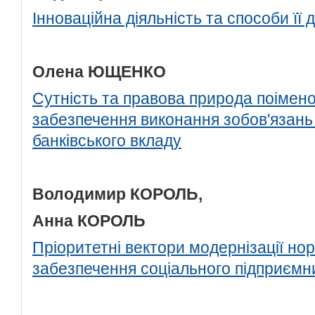
Інноваційна діяльність та способи її
Олена ЮЩЕНКО
Сутність та правова природа поімен
забезпечення виконання зобов'язань
банківського вкладу
Володимир КОРОЛЬ,
Анна КОРОЛЬ
Пріоритетні вектори модернізації н
забезпечення соціального підприємни