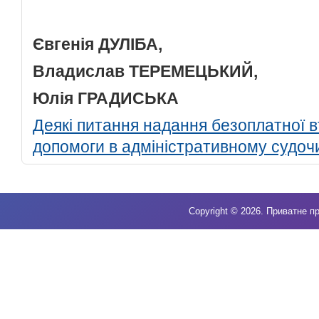
Євгенія ДУЛІБА
,
Владислав ТЕРЕМЕЦЬКИЙ,
Юлія ГРАДИСЬКА
Деякі питання надання безоплатної в
допомоги в адміністративному судоч
Copyright © 2026. Приватне пр