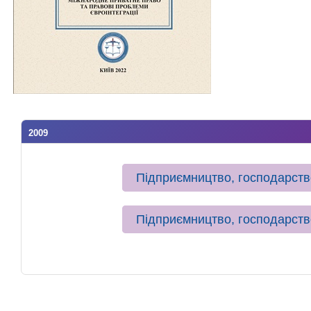
2009
Підприємництво, господарств
Підприємництво, господарств