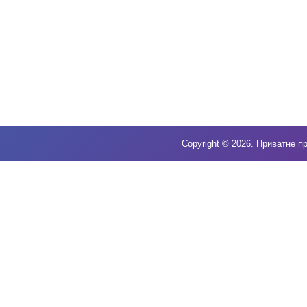
Copyright © 2026. Приватне пр