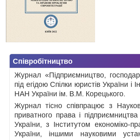
Співробітництво
Журнал «Підприємництво, господар
під егідою Спілки юристів України і 
НАН України ім. В.М. Корецького.
Журнал тісно співпрацює з Науков
приватного права і підприємництва
України, з Інститутом економіко-п
України, іншими науковими уста