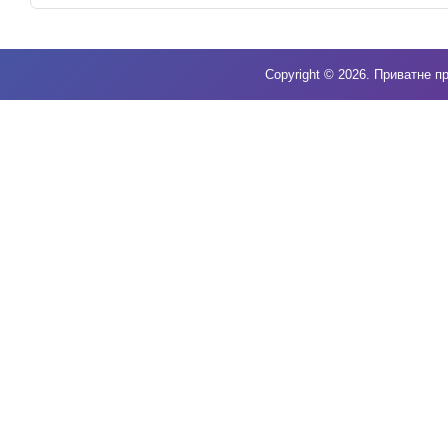
Copyright © 2026. Приватне пр